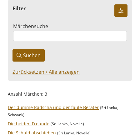
Filter
Märchensuche
Suchen
Zurücksetzen / Alle anzeigen
Anzahl Märchen: 3
Der dumme Radscha und der faule Berater
(Sri Lanka,
Schwank)
Die beiden Freunde
(Sri Lanka, Novelle)
Die Schuld abschieben
(Sri Lanka, Novelle)