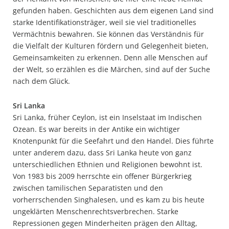
gefunden haben. Geschichten aus dem eigenen Land sind
starke Identifikationsträger, weil sie viel traditionelles
Vermächtnis bewahren. Sie können das Verständnis für
die Vielfalt der Kulturen fördern und Gelegenheit bieten,
Gemeinsamkeiten zu erkennen. Denn alle Menschen auf
der Welt, so erzählen es die Märchen, sind auf der Suche
nach dem Glück.
Sri Lanka
Sri Lanka, früher Ceylon, ist ein Inselstaat im Indischen
Ozean. Es war bereits in der Antike ein wichtiger
Knotenpunkt für die Seefahrt und den Handel. Dies führte
unter anderem dazu, dass Sri Lanka heute von ganz
unterschiedlichen Ethnien und Religionen bewohnt ist.
Von 1983 bis 2009 herrschte ein offener Bürgerkrieg
zwischen tamilischen Separatisten und den
vorherrschenden Singhalesen, und es kam zu bis heute
ungeklärten Menschenrechtsverbrechen. Starke
Repressionen gegen Minderheiten prägen den Alltag,