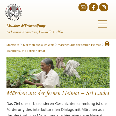
Mutabor Märchenstiftung
Fachwissen, Kompetenz, kulturelle Vielfalt
Startseite
Märchen aus aller Welt
Märchen aus der fernen Heimat
Märchensuche Ferne Heimat
Märchen aus der fernen Heimat – Sri Lanka
Das Ziel dieser besonderen Geschichtensammlung ist die
Förderung des interkulturellen Dialogs mit Märchen aus
der Herkunft von Menschen, die hier eine neue Heimat