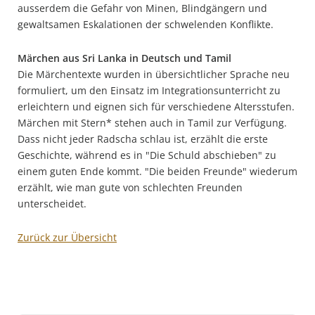
ausserdem die Gefahr von Minen, Blindgängern und
gewaltsamen Eskalationen der schwelenden Konflikte.
Märchen aus Sri Lanka in Deutsch und Tamil
Die Märchentexte wurden in übersichtlicher Sprache neu
formuliert, um den Einsatz im Integrationsunterricht zu
erleichtern und eignen sich für verschiedene Altersstufen.
Märchen mit Stern* stehen auch in Tamil zur Verfügung.
Dass nicht jeder Radscha schlau ist, erzählt die erste
Geschichte, während es in "Die Schuld abschieben" zu
einem guten Ende kommt. "Die beiden Freunde" wiederum
erzählt, wie man gute von schlechten Freunden
unterscheidet.
Zurück zur Übersicht