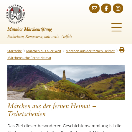
Mutabor Märchenstiftung
Fachwissen, Kompetenz, kulturelle Vielfalt
Startseite
Märchen aus aller Welt
Märchen aus der fernen Heimat
Märchensuche Ferne Heimat
Märchen aus der fernen Heimat –
Tschetschenien
Das Ziel dieser besonderen Geschichtensammlung ist die