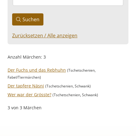
Suchen
Zurücksetzen / Alle anzeigen
Anzahl Märchen: 3
Der Fuchs und das Rebhuhn
(Tschetschenien,
Fabel/Tiermärchen)
Der tapfere Näsni
(Tschetschenien, Schwank)
Wer war der Grösste?
(Tschetschenien, Schwank)
3 von 3 Märchen