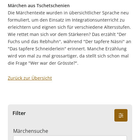
Märchen aus Tschetschenien
Die Märchentexte wurden in übersichtlicher Sprache neu
formuliert, um den Einsatz im Integrationsunterricht zu
erleichtern und eignen sich für verschiedene Altersstufen.
Wie rettet man sich vor dem Stärkeren? Das erzählt "Der
Fuchs und das Rebhuhn", während "Der tapfere Näsni" an
"Das tapfere Schneiderlein" erinnert. Manche Erzählung
wird von mal zu mal grossartiger, da stellt sich schon mal
die Frage "Wer war der Grösste?".
Zurück zur Übersicht
Filter
Märchensuche