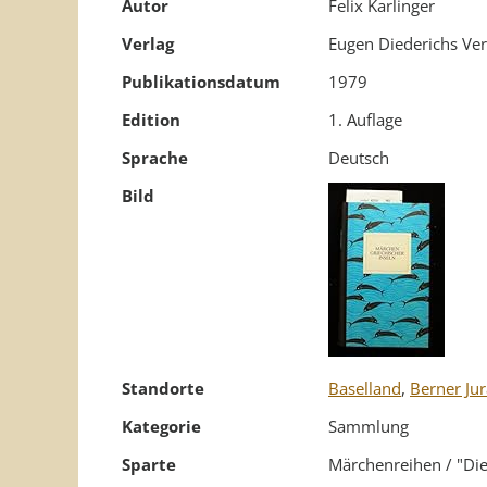
Autor
Felix Karlinger
Verlag
Eugen Diederichs Ver
Publikationsdatum
1979
Edition
1. Auflage
Sprache
Deutsch
Bild
Standorte
Baselland
,
Berner Jur
Kategorie
Sammlung
Sparte
Märchenreihen / "Die