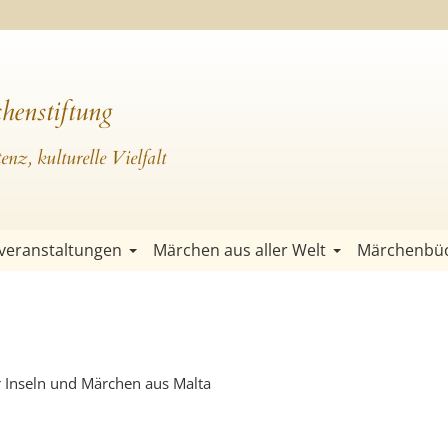
henstiftung
nz, kulturelle Vielfalt
veranstaltungen
Märchen aus aller Welt
Märchenbü
 Inseln und Märchen aus Malta