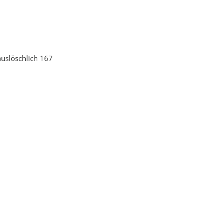
auslöschlich 167