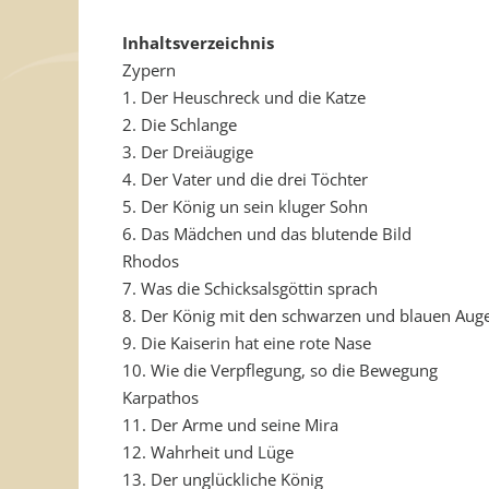
Inhaltsverzeichnis
Zypern
1. Der Heuschreck und die Katze
2. Die Schlange
3. Der Dreiäugige
4. Der Vater und die drei Töchter
5. Der König un sein kluger Sohn
6. Das Mädchen und das blutende Bild
Rhodos
7. Was die Schicksalsgöttin sprach
8. Der König mit den schwarzen und blauen Aug
9. Die Kaiserin hat eine rote Nase
10. Wie die Verpflegung, so die Bewegung
Karpathos
11. Der Arme und seine Mira
12. Wahrheit und Lüge
13. Der unglückliche König