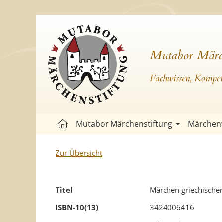
Mutabor Märc
Fachwissen, Kompete
Mutabor Märchenstiftung
Märchen
Zur Übersicht
Titel
Märchen griechischer
ISBN-10(13)
3424006416