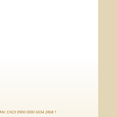
BAN: CH23 0900 0000 6034 2868 1