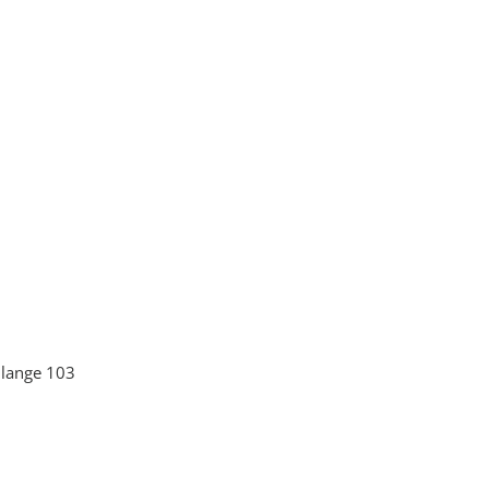
hlange 103