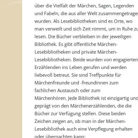
über die Vielfalt der Märchen, Sagen, Legenden
und Fabeln, die aus aller Welt zusammengetrage
wurden. Als Lesebibliotheken sind es Orte, wo
man verweilt und sich Zeit nimmt, um in Ruhe z
lesen. Die Bücher verbleiben in der jeweiligen
Bibliothek. Es gibt öffentliche Märchen-
Lesebibliotheken und private Märchen-
Lesebibliotheken. Beide wurden von engagierten
Erzählenden ins Leben gerufen und werden
liebevoll betreut. Sie sind Treffpunkte für
Märchenfreunde und -freundinnen zum
fachlichen Austausch oder zum
Märchenhören. Jede Bibliothek ist einzigartig un
geprägt von den Märchenerzählenden, die die
Bücher zur Verfügung stellen. Diese beiden
Zeichen zeigen an, ob man in der Märchen-
Lesebibliothek auch eine Verpflegung erhalten
oder übernachten kann: