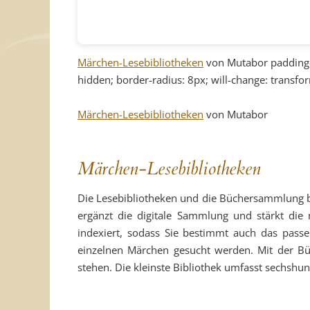
Märchen-Lesebibliotheken
von Mutabor padding-b
hidden; border-radius: 8px; will-change: transfo
Märchen-Lesebibliotheken
von Mutabor
Märchen-Lesebibliotheken
Die Lesebibliotheken und die Büchersammlung bild
ergänzt die digitale Sammlung und stärkt die 
indexiert, sodass Sie bestimmt auch das passe
einzelnen Märchen gesucht werden. Mit der Bü
stehen. Die kleinste Bibliothek umfasst sechshun