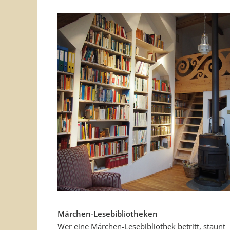
Märchen-Lesebibliotheken
Wer eine Märchen-Lesebibliothek betritt, staunt