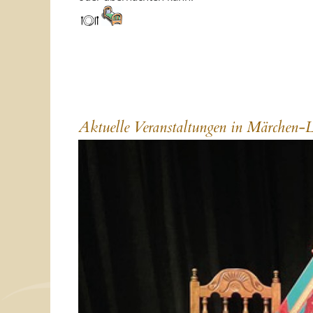
Aktuelle Veranstaltungen in Märchen-L