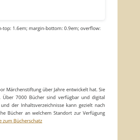
-top: 1.6em; margin-bottom: 0.9em; overflow:
r Märchenstiftung über Jahre entwickelt hat. Sie
n. Über 7000 Bücher sind verfügbar und digital
und der Inhaltsverzeichnisse kann gezielt nach
lche Bücher an welchem Standort zur Verfügung
e zum Bücherschatz