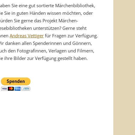
aben Sie eine gut sortierte Märchenbibliothek,
ie Sie in guten Händen wissen möchten, oder
ürden Sie gerne das Projekt Märchen-
esebibliotheken unterstützen? Gerne steht
hnen
Andreas Vettiger
für Fragen zur Verfügung.
ir danken allen Spenderinnen und Gönnern,
uch den Fotografinnen, Verlagen und Filmern,
ie ihre Bilder zur Verfügung gestellt haben.