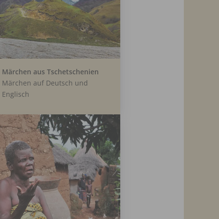
Märchen aus Tschetschenien
Märchen auf Deutsch und
Englisch