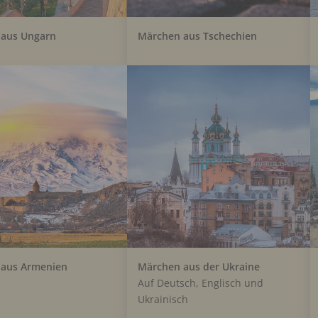
aus Ungarn
Märchen aus Tschechien
aus Armenien
Märchen aus der Ukraine
Auf Deutsch, Englisch und
Ukrainisch