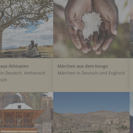
aus Äthiopien
Märchen aus dem Kongo
in Deutsch, Amharisch
Märchen in Deutsch und Englisch
isch