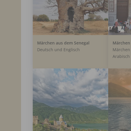
Märchen aus dem Senegal
Märchen 
Deutsch und Englisch
Märchen 
Arabisch