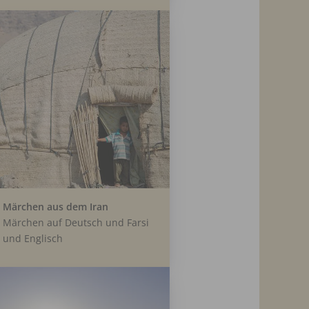
Märchen aus dem Iran
Märchen auf Deutsch und Farsi
und Englisch