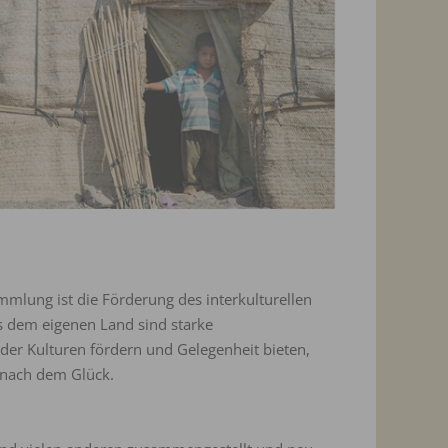
mlung ist die Förderung des interkulturellen
s dem eigenen Land sind starke
t der Kulturen fördern und Gelegenheit bieten,
 nach dem Glück.