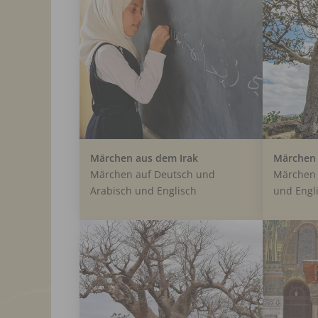
Märchen aus dem Irak
Märchen 
Märchen auf Deutsch und
Märchen 
Arabisch und Englisch
und Engl