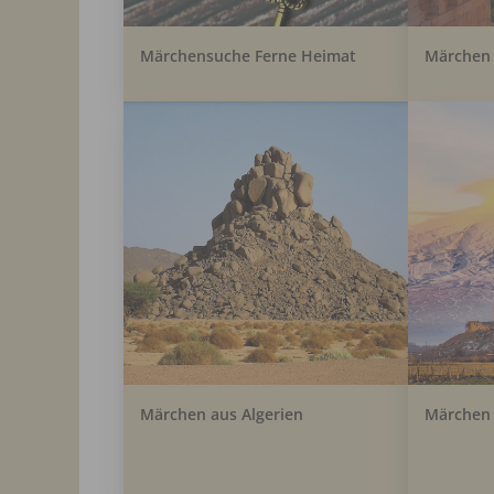
Märchensuche Ferne Heimat
Märchen 
Märchen aus Algerien
Märchen 