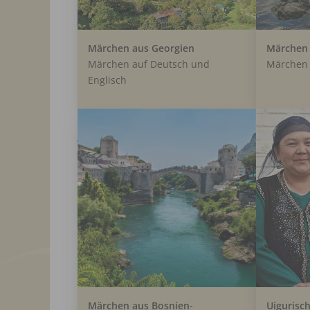
Märchen aus Georgien
Märchen 
Märchen auf Deutsch und
Märchen 
Englisch
Märchen aus Bosnien-
Uigurisc