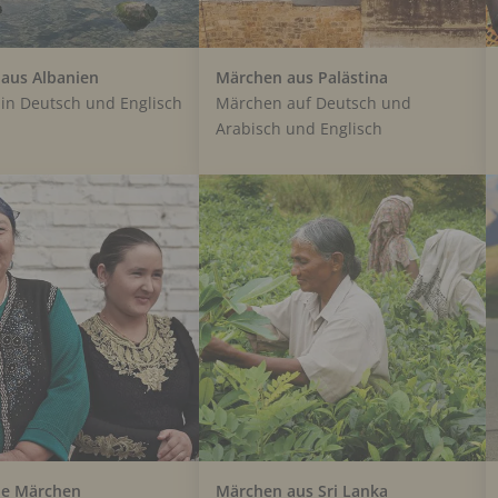
aus Albanien
Märchen aus Palästina
in Deutsch und Englisch
Märchen auf Deutsch und
Arabisch und Englisch
he Märchen
Märchen aus Sri Lanka