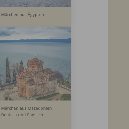
Märchen aus Ägypten
Märchen aus Mazedonien
Deutsch und Englisch