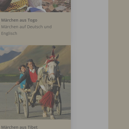
Märchen aus Togo
Märchen auf Deutsch und
Englisch
Märchen aus Tibet