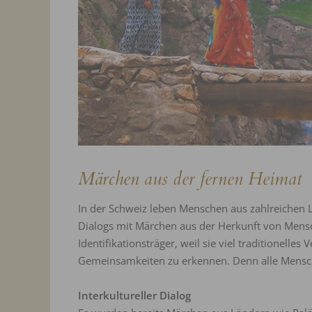
Märchen aus der fernen Heimat -
In der Schweiz leben Menschen aus zahlreichen 
Dialogs mit Märchen aus der Herkunft von Mensc
Identifikationsträger, weil sie viel traditionell
Gemeinsamkeiten zu erkennen. Denn alle Mensche
Interkultureller Dialog