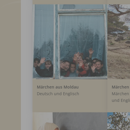
Märchen aus Moldau
Märchen 
Deutsch und Englisch
Märchen 
und Engl