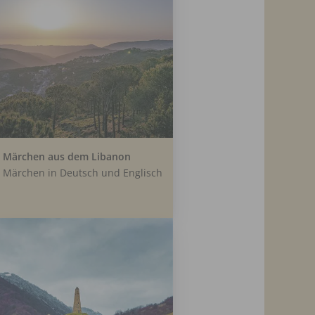
Märchen aus dem Libanon
Märchen in Deutsch und Englisch