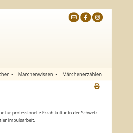
cher
Märchenwissen
Märchenerzählen
ur für professionelle Erzählkultur in der Schweiz
ler Impulsarbeit.