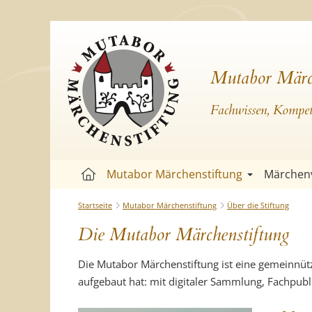
Mutabor Märc
Fachwissen, Kompete
Mutabor Märchenstiftung
Märchen
Startseite
Mutabor Märchenstiftung
Über die Stiftung
Die Mutabor Märchenstiftung
Die Mutabor Märchenstiftung ist eine gemeinnützig
aufgebaut hat: mit digitaler Sammlung, Fachpubl