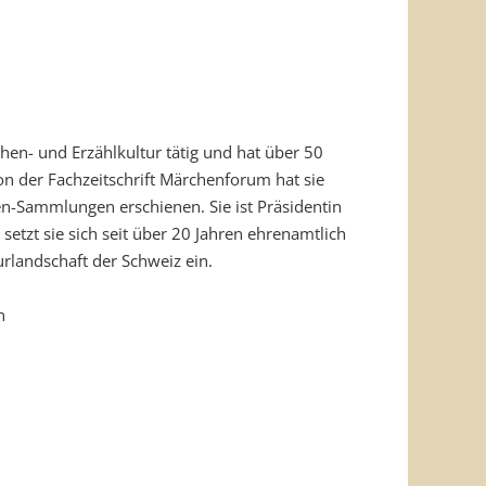
hen- und Erzählkultur tätig und hat über 50
on der Fachzeitschrift Märchenforum hat sie
n-Sammlungen erschienen. Sie ist Präsidentin
setzt sie sich seit über 20 Jahren ehrenamtlich
urlandschaft der Schweiz ein.
n