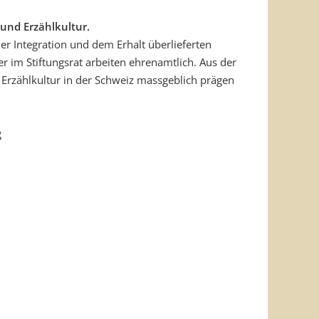
und Erzählkultur.
 Integration und dem Erhalt überlieferten
 im Stiftungsrat arbeiten ehrenamtlich. Aus der
e Erzählkultur in der Schweiz massgeblich prägen
g