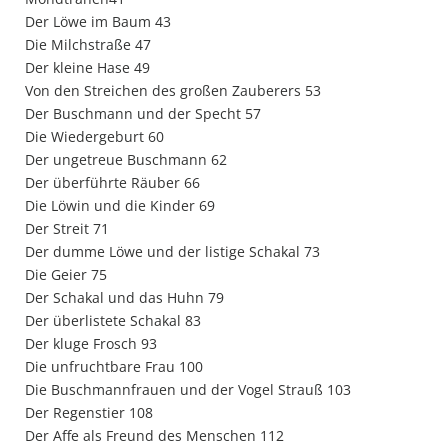
Der Löwe im Baum 43
Die Milchstraße 47
Der kleine Hase 49
Von den Streichen des großen Zauberers 53
Der Buschmann und der Specht 57
Die Wiedergeburt 60
Der ungetreue Buschmann 62
Der überführte Räuber 66
Die Löwin und die Kinder 69
Der Streit 71
Der dumme Löwe und der listige Schakal 73
Die Geier 75
Der Schakal und das Huhn 79
Der überlistete Schakal 83
Der kluge Frosch 93
Die unfruchtbare Frau 100
Die Buschmannfrauen und der Vogel Strauß 103
Der Regenstier 108
Der Affe als Freund des Menschen 112