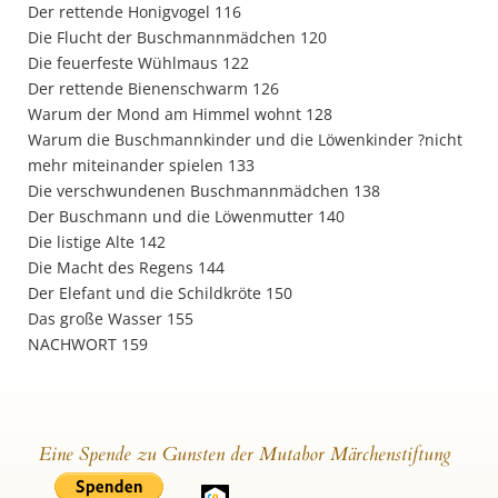
Der rettende Honigvogel 116
Die Flucht der Buschmannmädchen 120
Die feuerfeste Wühlmaus 122
Der rettende Bienenschwarm 126
Warum der Mond am Himmel wohnt 128
Warum die Buschmannkinder und die Löwenkinder ?nicht
mehr miteinander spielen 133
Die verschwundenen Buschmannmädchen 138
Der Buschmann und die Löwenmutter 140
Die listige Alte 142
Die Macht des Regens 144
Der Elefant und die Schildkröte 150
Das große Wasser 155
NACHWORT 159
Eine Spende zu Gunsten der Mutabor Märchenstiftung