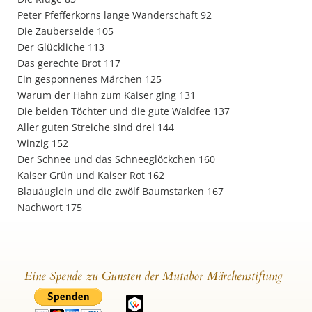
Peter Pfefferkorns lange Wanderschaft 92
Die Zauberseide 105
Der Glückliche 113
Das gerechte Brot 117
Ein gesponnenes Märchen 125
Warum der Hahn zum Kaiser ging 131
Die beiden Töchter und die gute Waldfee 137
Aller guten Streiche sind drei 144
Winzig 152
Der Schnee und das Schneeglöckchen 160
Kaiser Grün und Kaiser Rot 162
Blauäuglein und die zwölf Baumstarken 167
Nachwort 175
Eine Spende zu Gunsten der Mutabor Märchenstiftung