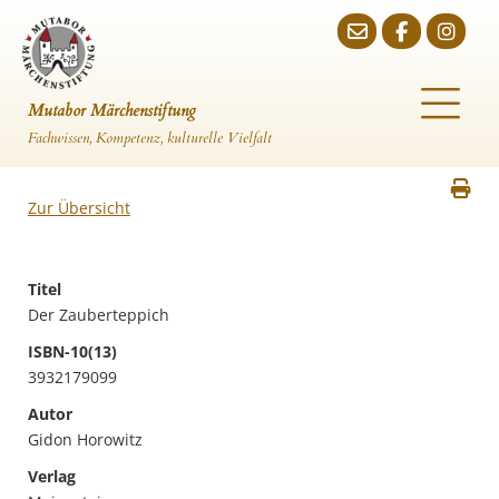
Mutabor Märchenstiftung
Fachwissen, Kompetenz, kulturelle Vielfalt
Zur Übersicht
Titel
Der Zauberteppich
ISBN-10(13)
3932179099
Autor
Gidon Horowitz
Verlag