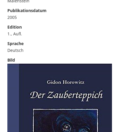
Maienstein
Publikationsdatum
2005
Edition
1., Aufl.
Sprache
Deutsch
Bild