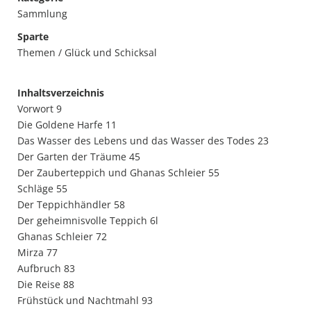
Sammlung
Sparte
Themen / Glück und Schicksal
Inhaltsverzeichnis
Vorwort 9
Die Goldene Harfe 11
Das Wasser des Lebens und das Wasser des Todes 23
Der Garten der Träume 45
Der Zauberteppich und Ghanas Schleier 55
Schläge 55
Der Teppichhändler 58
Der geheimnisvolle Teppich 6l
Ghanas Schleier 72
Mirza 77
Aufbruch 83
Die Reise 88
Frühstück und Nachtmahl 93