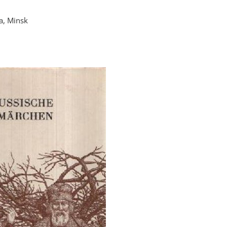
a, Minsk