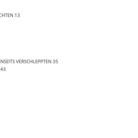
CHTEN 13
ENSEITS VERSCHLEPPTEN 35
 43