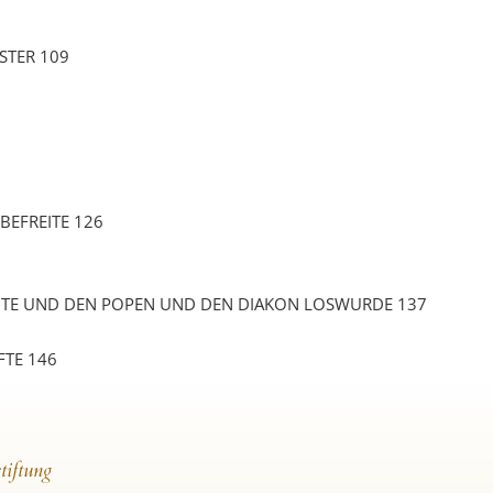
STER 109
BEFREITE 126
AGTE UND DEN POPEN UND DEN DIAKON LOSWURDE 137
FTE 146
tiftung