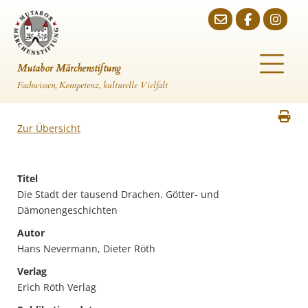
Mutabor Märchenstiftung
Fachwissen, Kompetenz, kulturelle Vielfalt
Zur Übersicht
Titel
Die Stadt der tausend Drachen. Götter- und
Dämonengeschichten
Autor
Hans Nevermann, Dieter Röth
Verlag
Erich Röth Verlag