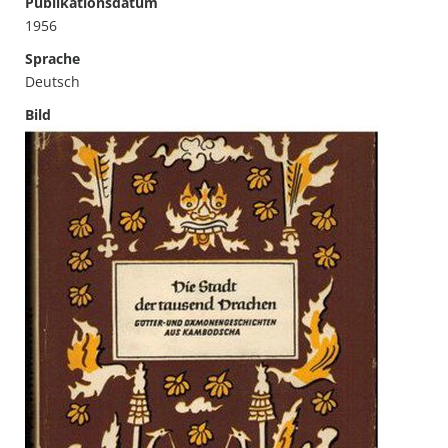
Publikationsdatum
1956
Sprache
Deutsch
Bild