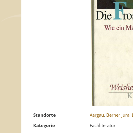
Standorte
Aargau
,
Berner Jura
,
Kategorie
Fachliteratur