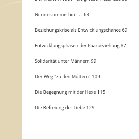
Nimm si immerhin . . . 63
Beziehungskrise als Entwicklungschance 69
Entwicklungsphasen der Paarbeziehung 87
Solidarität unter Männern 99
Der Weg "zu den Müttern" 109
Die Begegnung mit der Hexe 115
Die Befreiung der Liebe 129