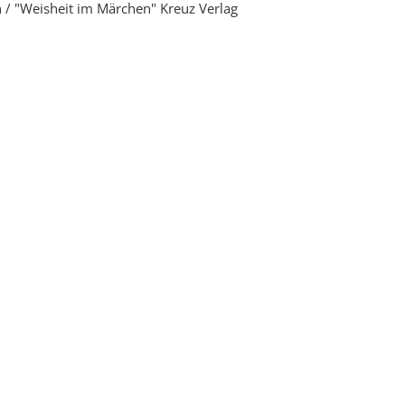
n / "Weisheit im Märchen" Kreuz Verlag