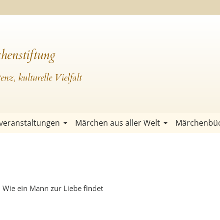
henstiftung
nz, kulturelle Vielfalt
veranstaltungen
Märchen aus aller Welt
Märchenbü
. Wie ein Mann zur Liebe findet