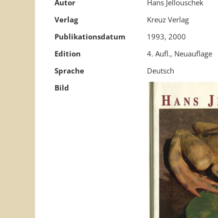
Autor
Hans Jellouschek
Verlag
Kreuz Verlag
Publikationsdatum
1993, 2000
Edition
4. Aufl., Neuauflage
Sprache
Deutsch
Bild