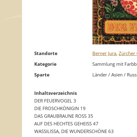
Standorte
Berner Jura
,
Zürcher
Kategorie
Sammlung mit Farbb
Sparte
Länder / Asien / Rus
Inhaltsverzeichnis
DER FEUERVOGEL 3
DIE FROSCHKÖNIGIN 19
DAS GRAUBRAUNE ROSS 35
AUF DES HECHTES GEHEISS 47
WASSILISSA, DIE WUNDERSCHÖNE 63