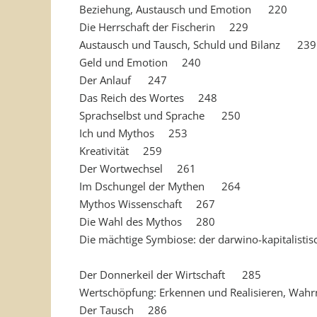
Beziehung, Austausch und Emotion 220
Die Herrschaft der Fischerin 229
Austausch und Tausch, Schuld und Bilanz 239
Geld und Emotion 240
Der Anlauf 247
Das Reich des Wortes 248
Sprachselbst und Sprache 250
Ich und Mythos 253
Kreativität 259
Der Wortwechsel 261
Im Dschungel der Mythen 264
Mythos Wissenschaft 267
Die Wahl des Mythos 280
Die mächtige Symbiose: der darwino-kapitalis
Der Donnerkeil der Wirtschaft 285
Wertschöpfung: Erkennen und Realisieren, W
Der Tausch 286