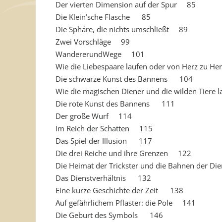
Der vierten Dimension auf der Spur 85
Die Klein’sche Flasche 85
Die Sphäre, die nichts umschließt 89
Zwei Vorschläge 99
WandererundWege 101
Wie die Liebespaare laufen oder von Herz zu 
Die schwarze Kunst des Bannens 104
Wie die magischen Diener und die wilden Tiere
Die rote Kunst des Bannens 111
Der große Wurf 114
Im Reich der Schatten 115
Das Spiel der Illusion 117
Die drei Reiche und ihre Grenzen 122
Die Heimat der Trickster und die Bahnen der 
Das Dienstverhältnis 132
Eine kurze Geschichte der Zeit 138
Auf gefährlichem Pflaster: die Pole 141
Die Geburt des Symbols 146