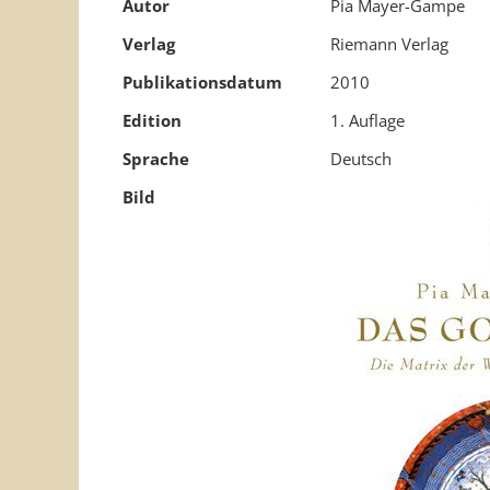
Autor
Pia Mayer-Gampe
Verlag
Riemann Verlag
Publikationsdatum
2010
Edition
1. Auflage
Sprache
Deutsch
Bild