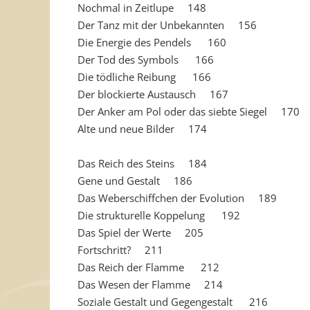
Nochmal in Zeitlupe 148
Der Tanz mit der Unbekannten 156
Die Energie des Pendels 160
Der Tod des Symbols 166
Die tödliche Reibung 166
Der blockierte Austausch 167
Der Anker am Pol oder das siebte Siegel 170
Alte und neue Bilder 174
Das Reich des Steins 184
Gene und Gestalt 186
Das Weberschiffchen der Evolution 189
Die strukturelle Koppelung 192
Das Spiel der Werte 205
Fortschritt? 211
Das Reich der Flamme 212
Das Wesen der Flamme 214
Soziale Gestalt und Gegengestalt 216