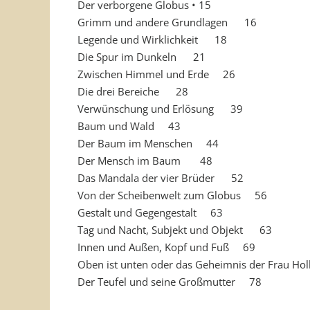
Der verborgene Globus • 15
Grimm und andere Grundlagen 16
Legende und Wirklichkeit 18
Die Spur im Dunkeln 21
Zwischen Himmel und Erde 26
Die drei Bereiche 28
Verwünschung und Erlösung 39
Baum und Wald 43
Der Baum im Menschen 44
Der Mensch im Baum 48
Das Mandala der vier Brüder 52
Von der Scheibenwelt zum Globus 56
Gestalt und Gegengestalt 63
Tag und Nacht, Subjekt und Objekt 63
Innen und Außen, Kopf und Fuß 69
Oben ist unten oder das Geheimnis der Frau H
Der Teufel und seine Großmutter 78