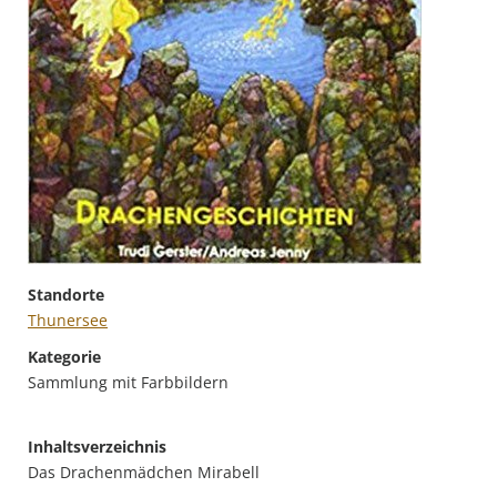
Standorte
Thunersee
Kategorie
Sammlung mit Farbbildern
Inhaltsverzeichnis
Das Drachenmädchen Mirabell