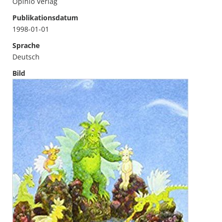
Opinio Verlag
Publikationsdatum
1998-01-01
Sprache
Deutsch
Bild