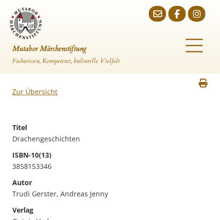
Mutabor Märchenstiftung
Fachwissen, Kompetenz, kulturelle Vielfalt
Zur Übersicht
Titel
Drachengeschichten
ISBN-10(13)
3858153346
Autor
Trudi Gerster, Andreas Jenny
Verlag