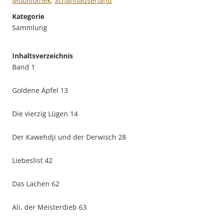
Mobiliothek
,
Schaffhauserland
Kategorie
Sammlung
Inhaltsverzeichnis
Band 1
Goldene Äpfel 13
Die vierzig Lügen 14
Der Kawehdji und der Derwisch 28
Liebeslist 42
Das Lachen 62
Ali, der Meisterdieb 63