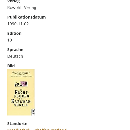
Verlag
Rowohlt Verlag
Publikationsdatum
1990-11-02
Edition
10
Sprache
Deutsch
Bild
Standorte