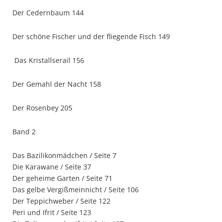
Der Cedernbaum 144
Der schöne Fischer und der fliegende Fisch 149
Das Kristallserail 156
Der Gemahl der Nacht 158
Der Rosenbey 205
Band 2
Das Bazilikonmädchen / Seite 7
Die Karawane / Seite 37
Der geheime Garten / Seite 71
Das gelbe Vergißmeinnicht / Seite 106
Der Teppichweber / Seite 122
Peri und Ifrit / Seite 123