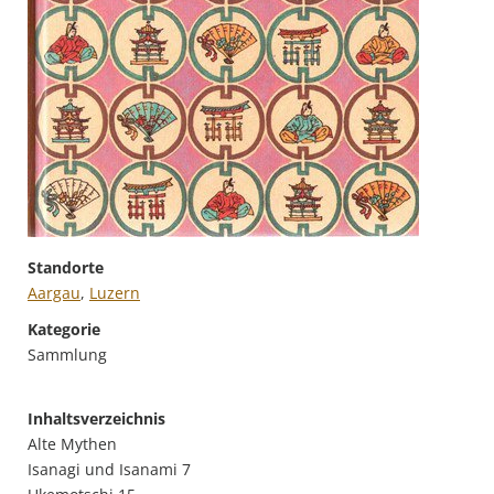
Standorte
Aargau
,
Luzern
Kategorie
Sammlung
Inhaltsverzeichnis
Alte Mythen
Isanagi und Isanami 7