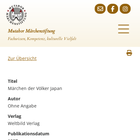
Mutabor Märchenstiftung
Fachwissen, Kompetenz, kulturelle Vielfalt
Zur Übersicht
Titel
Märchen der Völker Japan
Autor
Ohne Angabe
Verlag
Weltbild Verlag
Publikationsdatum