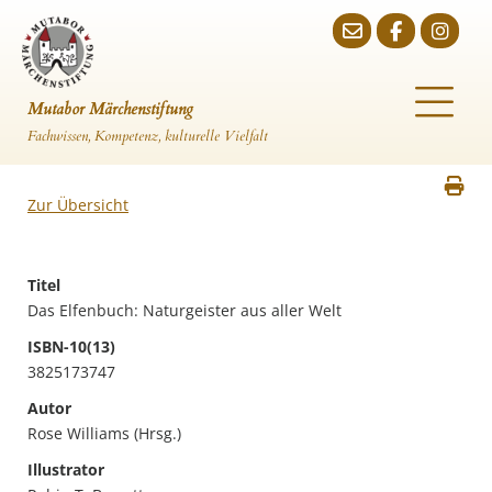
Mutabor Märchenstiftung
Fachwissen, Kompetenz, kulturelle Vielfalt
Zur Übersicht
Titel
Das Elfenbuch: Naturgeister aus aller Welt
ISBN-10(13)
3825173747
Autor
Rose Williams (Hrsg.)
Illustrator