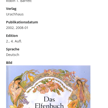
Robin T. Barrett
Verlag
Urachhaus
Publikationsdatum
2002, 2008-01
Edition
2., 4. Aufl.
Sprache
Deutsch
Bild