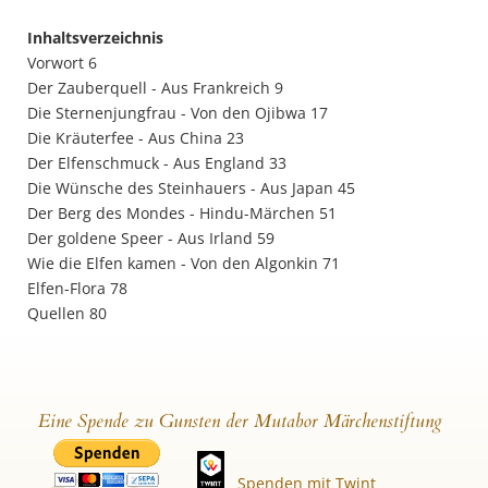
Inhaltsverzeichnis
Vorwort 6
Der Zauberquell - Aus Frankreich 9
Die Sternenjungfrau - Von den Ojibwa 17
Die Kräuterfee - Aus China 23
Der Elfenschmuck - Aus England 33
Die Wünsche des Steinhauers - Aus Japan 45
Der Berg des Mondes - Hindu-Märchen 51
Der goldene Speer - Aus Irland 59
Wie die Elfen kamen - Von den Algonkin 71
Elfen-Flora 78
Quellen 80
Eine Spende zu Gunsten der Mutabor Märchenstiftung
Spenden mit Twint