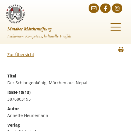
Mutabor Märchenstiftung
Fachwissen, Kompetenz, kulturelle Vielfalt
Zur Übersicht
Titel
Der Schlangenkönig. Märchen aus Nepal
ISBN-10(13)
3876803195
Autor
Annette Heunemann
Verlag