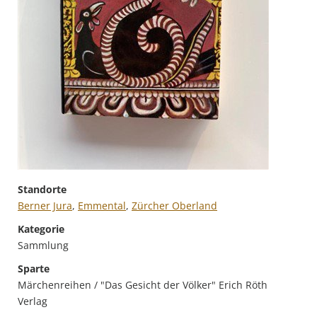
Standorte
Berner Jura
,
Emmental
,
Zürcher Oberland
Kategorie
Sammlung
Sparte
Märchenreihen / "Das Gesicht der Völker" Erich Röth
Verlag