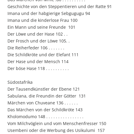
Geschichte von den Steppentieren und der Ratte 91
Imana und der habgierige Sebgugugu 94
Imana und die kinderlose Frau 100
Ein Mann und seine Freunde 101
Der Löwe und der Hase 102 . .
Der Frosch und der Löwe 105. .
Die Reiherfeder 106 . . . . . . .
Die Schildkröte und der Elefant 111
Der Hase und der Mensch 114
Der böse Hase 118 . . . . . . . . . .
Südostafrika
Der Tausendkünstler der Ebene 121
Sabulana, die Freundin der Götter 131
Märchen von Chuveane 136 . . . . . .
Das Märchen von der Schildkröte 143
Kholomodumo 148 . . . . . . . . . . . . . . . .
Vom Milchvöglein und vom Menschenfresser 150
Usembeni oder die Werbung des Usikulumi 157