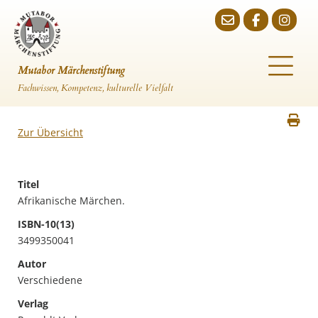
Mutabor Märchenstiftung
Fachwissen, Kompetenz, kulturelle Vielfalt
Zur Übersicht
Titel
Afrikanische Märchen.
ISBN-10(13)
3499350041
Autor
Verschiedene
Verlag