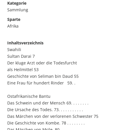
Kategorie
Sammlung
Sparte
Afrika
Inhaltsverzeichnis
Swahili
Sultan Darai 7
Der kluge Arzt oder die Todesfurcht
als Heilmittel 53
Geschichte von Seliman bin Daud 55
Eine Frau für hundert Rinder 59. .
Ostafrikanische Bantu
Das Schwein und der Mensch 69. . . . . . . .
Die Ursache des Todes. 73. . . . . . . . . . .
Das Märchen von der verlorenen Schwester 75
Die Geschichte von Kombe. 78 . . . . . . . .
Das Märchen von Mrile .80 . . . . . . . . . .