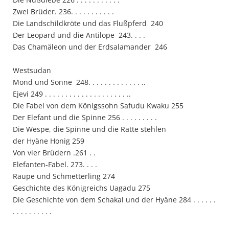
Zwei Brüder. 236. . . . . . . . . . .
Die Landschildkröte und das Flußpferd 240
Der Leopard und die Antilope 243. . . .
Das Chamäleon und der Erdsalamander 246
Westsudan
Mond und Sonne 248. . . . . . . . . . . . . ..
Ejevi 249 . . . . . . . . . . . . . . . . . . . . ..
Die Fabel von dem Königssohn Safudu Kwaku 255
Der Elefant und die Spinne 256 . . . . . . . . .
Die Wespe, die Spinne und die Ratte stehlen
der Hyäne Honig 259
Von vier Brüdern .261 . .
Elefanten-Fabel. 273. . . .
Raupe und Schmetterling 274
Geschichte des Königreichs Uagadu 275
Die Geschichte von dem Schakal und der Hyäne 284 . . . . . .
. . . . . . . . . .