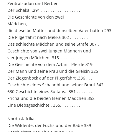
Zentralsudan und Berber
Der Schakal .291 . . . . . . . . . . . . . . . . .
Die Geschichte von den zwei
Mädchen
die dieselbe Mutter und denselben Vater hatten 293
Die Pilgerfahrt nach Mekka 302 . . . . . . . .
Das schlechte Mädchen und seine Strafe 307 .
Geschichte von zwei jungen Männern und
vier jungen Mädchen. 315. . . . . . . . . . .
Die Geschichte von dem Azbin - Pferde 319
Der Mann und seine Frau und die Greisin 325
Der Ziegenbock auf der Pilgerfahrt .336 . . .
Geschichte eines Schaanbi und seiner Braut 342
630 Geschichte eines Sultans. .351 . . . . . . .
Fricha und die beiden kleinen Mädchen 352
Eine Diebsgeschichte . 355. . . . . . . . .
Nordostafrika
Die Wildente, der Fuchs und der Rabe 359