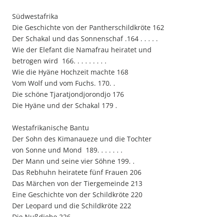
Südwestafrika
Die Geschichte von der Pantherschildkröte 162
Der Schakal und das Sonnenschaf .164 . . . . .
Wie der Elefant die Namafrau heiratet und
betrogen wird 166. . . . . . . . .
Wie die Hyäne Hochzeit machte 168
Vom Wolf und vom Fuchs. 170. .
Die schöne Tjaratjondjorondjo 176
Die Hyäne und der Schakal 179 .
Westafrikanische Bantu
Der Sohn des Kimanaueze und die Tochter
von Sonne und Mond 189. . . . . . .
Der Mann und seine vier Söhne 199. .
Das Rebhuhn heiratete fünf Frauen 206
Das Märchen von der Tiergemeinde 213
Eine Geschichte von der Schildkröte 220
Der Leopard und die Schildkröte 222
Die Nußdiebe 226 . . . . . . . . . . .