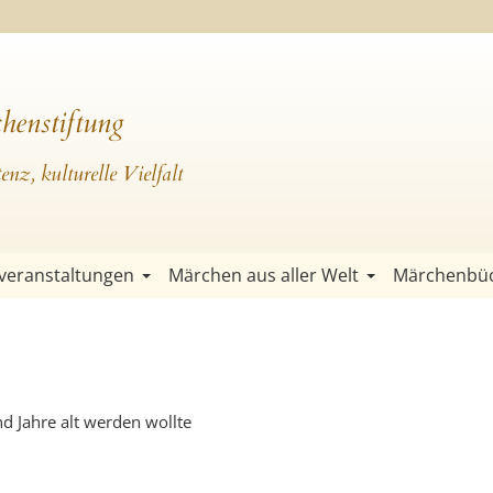
henstiftung
nz, kulturelle Vielfalt
veranstaltungen
Märchen aus aller Welt
Märchenbü
d Jahre alt werden wollte