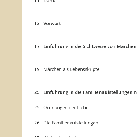
11 Dank
13 Vorwort
17 Einführung in die Sichtweise von Märche
19 Märchen als Lebensskripte
25 Einführung in die Familienaufstellungen 
25 Ordnungen der Liebe
26 Die Familienaufstellungen