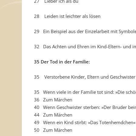
27 Lieber ich als du
28 Leiden ist leichter als lösen
29 Ein Beispiel aus der Einzelarbeit mit Symbo
32 Das Achten und Ehren im Kind-Eltern- und i
35 Der Tod in der Familie:
35 Verstorbene Kinder, Eltern und Geschwiste
35 Wenn viele in der Familie tot sind: »Die sc
36 Zum Märchen
40 Wenn Geschwister sterben: »Der Bruder bei
44 Zum Märchen
49 Wenn ein Kind stirbt: »Das Totenhemdchen
50 Zum Märchen