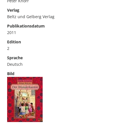
Peter Knorr
Verlag
Beltz und Gelberg Verlag
Publikationsdatum
2011
Edition
2
Sprache
Deutsch
Bild