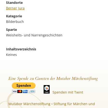
Standorte
Berner Jura
Kategorie
Bilderbuch
Sparte
Weisheits- und Narrengeschichten
Inhaltsverzeichnis
Keines
Eine Spende zu Gunsten der Mutabor Märchenstiftung
Spenden mit Twint
Mutabor Märchenstiftung • Stiftung für Märchen und