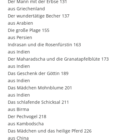
Der Mann mit der Erbse 131
aus Griechenland
Der wundertätige Becher 137
aus Arabien
Die große Plage 155
aus Persien
Indrasan und die Rosenfürstin 163
aus Indien
Der Maharadscha und die Granatapfelblüte 173
aus Indien
Das Geschenk der Göttin 189
aus Indien
Das Mädchen Mohnblume 201
aus Indien
Das schlafende Schicksal 211
aus Birma
Der Pechvogel 218
aus Kambodscha
Das Mädchen und das heilige Pferd 226
aus China