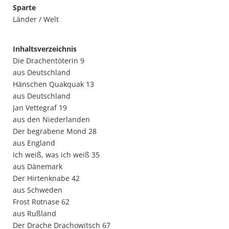
Sparte
Länder / Welt
Inhaltsverzeichnis
Die Drachentöterin 9
aus Deutschland
Hänschen Quakquak 13
aus Deutschland
Jan Vettegraf 19
aus den Niederlanden
Der begrabene Mond 28
aus England
Ich weiß, was ich weiß 35
aus Dänemark
Der Hirtenknabe 42
aus Schweden
Frost Rotnase 62
aus Rußland
Der Drache Drachowitsch 67