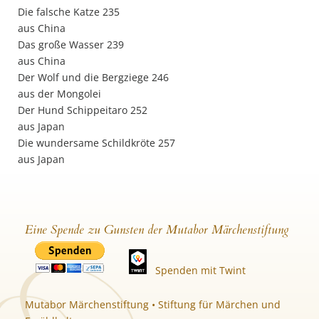
Die falsche Katze 235
aus China
Das große Wasser 239
aus China
Der Wolf und die Bergziege 246
aus der Mongolei
Der Hund Schippeitaro 252
aus Japan
Die wundersame Schildkröte 257
aus Japan
Eine Spende zu Gunsten der Mutabor Märchenstiftung
Spenden mit Twint
Mutabor Märchenstiftung • Stiftung für Märchen und