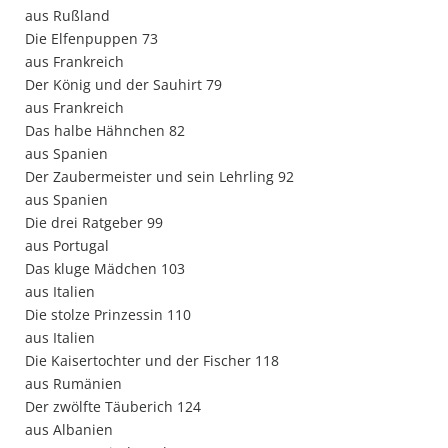
aus Rußland
Die Elfenpuppen 73
aus Frankreich
Der König und der Sauhirt 79
aus Frankreich
Das halbe Hähnchen 82
aus Spanien
Der Zaubermeister und sein Lehrling 92
aus Spanien
Die drei Ratgeber 99
aus Portugal
Das kluge Mädchen 103
aus Italien
Die stolze Prinzessin 110
aus Italien
Die Kaisertochter und der Fischer 118
aus Rumänien
Der zwölfte Täuberich 124
aus Albanien