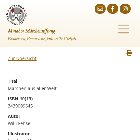
Mutabor Märchenstiftung
Fachwissen, Kompetenz, kulturelle Vielfalt
Zur Übersicht
Titel
Märchen aus aller Welt
ISBN-10(13)
3439009645
Autor
Willi Fehse
Illustrator