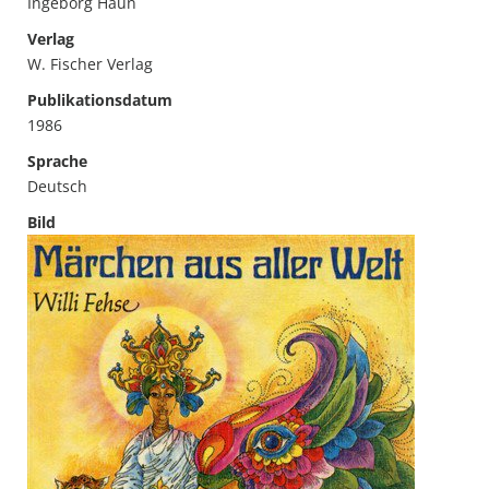
Ingeborg Haun
Verlag
W. Fischer Verlag
Publikationsdatum
1986
Sprache
Deutsch
Bild