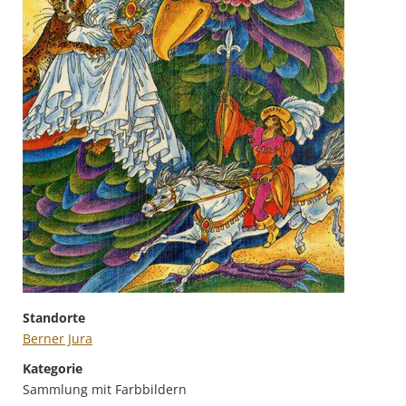
Standorte
Berner Jura
Kategorie
Sammlung mit Farbbildern