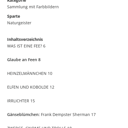
Kategorie
Sammlung mit Farbbildern
Sparte
Naturgeister
Inhaltsverzeichnis
WAS IST EINE FEE? 6
Glaube an Feen 8
HEINZELMÄNNCHEN 10
ELFEN UND KOBOLDE 12
IRRLICHTER 15
Gänseblümchen:
Frank Dempster Sherman 17