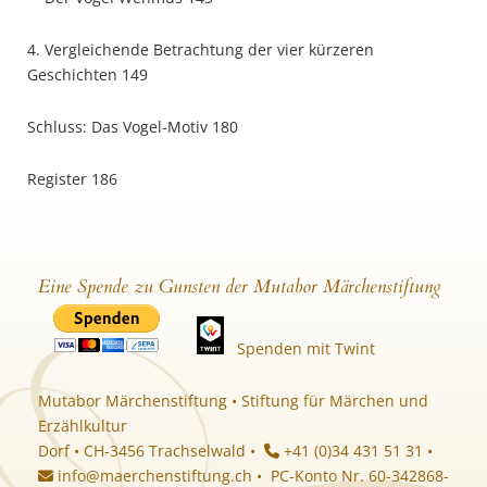
4. Vergleichende Betrachtung der vier kürzeren
Geschichten 149
Schluss: Das Vogel-Motiv 180
Register 186
Eine Spende zu Gunsten der Mutabor Märchenstiftung
Spenden mit Twint
Mutabor Märchenstiftung • Stiftung für Märchen und
Erzählkultur
Dorf • CH-3456 Trachselwald •
+41 (0)34 431 51 31 •
info@maerchenstiftung.ch
• PC-Konto Nr. 60-342868-