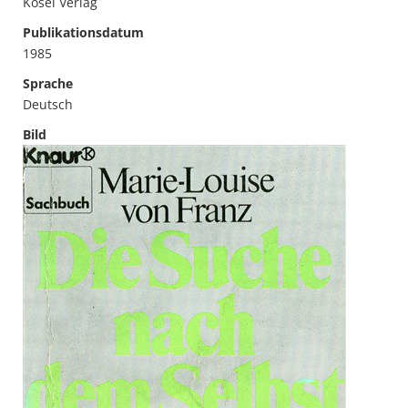
Kösel Verlag
Publikationsdatum
1985
Sprache
Deutsch
Bild