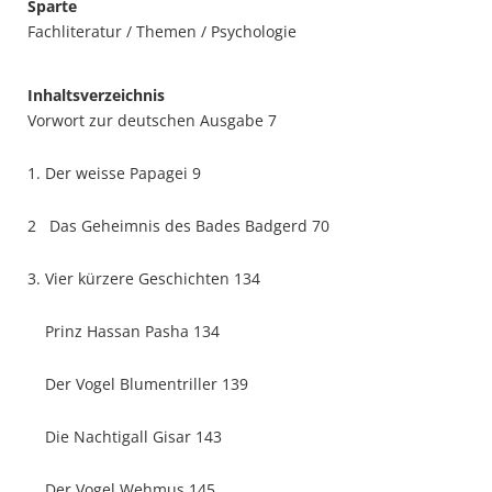
Sparte
Fachliteratur / Themen / Psychologie
Inhaltsverzeichnis
Vorwort zur deutschen Ausgabe 7
1. Der weisse Papagei 9
2 Das Geheimnis des Bades Badgerd 70
3. Vier kürzere Geschichten 134
Prinz Hassan Pasha 134
Der Vogel Blumentriller 139
Die Nachtigall Gisar 143
Der Vogel Wehmus 145