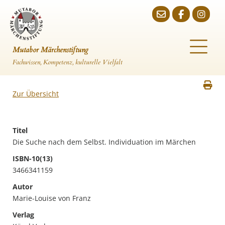
Mutabor Märchenstiftung
Fachwissen, Kompetenz, kulturelle Vielfalt
Zur Übersicht
Titel
Die Suche nach dem Selbst. Individuation im Märchen
ISBN-10(13)
3466341159
Autor
Marie-Louise von Franz
Verlag