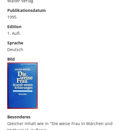
Walter Verlag
Publikationsdatum
1995
Edition
1. Aufl.
Sprache
Deutsch
Bild
Besonderes
Gleicher Inhalt wie in "Die weise Frau in Märchen und