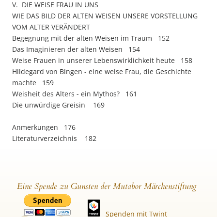
V. DIE WEISE FRAU IN UNS
WIE DAS BILD DER ALTEN WEISEN UNSERE VORSTELLUNG
VOM ALTER VERÄNDERT
Begegnung mit der alten Weisen im Traum 152
Das Imaginieren der alten Weisen 154
Weise Frauen in unserer Lebenswirklichkeit heute 158
Hildegard von Bingen - eine weise Frau, die Geschichte
machte 159
Weisheit des Alters - ein Mythos? 161
Die unwürdige Greisin 169
Anmerkungen 176
Literaturverzeichnis 182
Eine Spende zu Gunsten der Mutabor Märchenstiftung
Spenden mit Twint