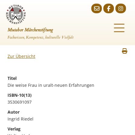
Mutabor Märchenstiftung
Fachwissen, Kompetenz, kulturelle Vielfalt
Zur Übersicht
Titel
Die weise Frau in uralt-neuen Erfahrungen
ISBN-10(13)
3530691097
Autor
Ingrid Riedel
Verlag