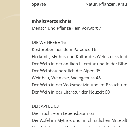
Sparte
Natur, Pflanzen, Kräu
Inhaltsverzeichnis
Mensch und Pflanze - ein Vorwort 7
DIE WEINREBE 16
Kostproben aus dem Paradies 16
Herkunft, Mythos und Kultur des Weinstocks in d
Der Wein in der antiken Literatur und in der Bibe
Der Weinbau nördlich der Alpen 35
Weinbau, Weinlese, Weingenuss 48
Der Wein in der Volksmedizin und im Brauchtu
Der Wein in der Literatur der Neuzeit 60
DER APFEL 63
Die Frucht vom Lebensbaum 63
Der Apfel im Mythos und im christlichen Mittelal