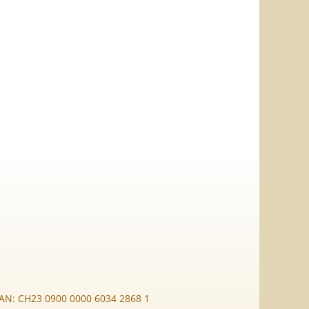
BAN: CH23 0900 0000 6034 2868 1