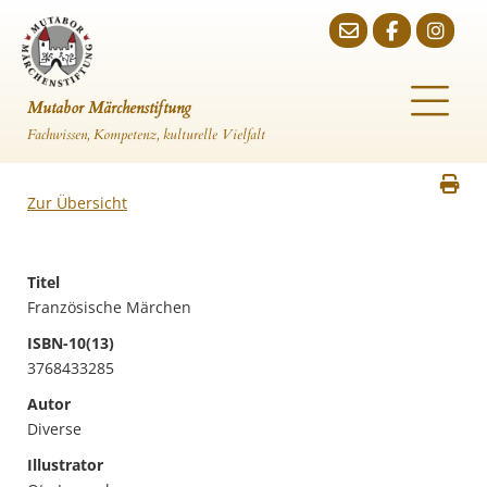
Mutabor Märchenstiftung
Fachwissen, Kompetenz, kulturelle Vielfalt
Zur Übersicht
Titel
Französische Märchen
ISBN-10(13)
3768433285
Autor
Diverse
Illustrator