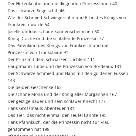
Der Hirtenknabe und die fliegenden Prinzessinnen 40
Das schwarze Segelschiff 46
Wie der Schmied Schwiegersohn und Erbe des Königs von
Frankreich wurde 54
Josefle unddas schöne Sonnenscheinchen 60
König Drache und die schlafende Prinzessin 77
Das Patenkind des Königs von Frankreich und die
Prinzessin von Tronkolaine 91
Der Prinz mit dem schwarzen Tüchlein 111
Hauptmann Tulpe und die Prinzessin von Bordeaux 131
Der Schwarze Schmied und Hans mit den goldenen Füssen
148
Die beiden Geschenke 163
Die schöne Mona und der König aller Morgannen 167
Der geizige Bauer und sein schlauer Knecht 177
Hans Grossmauls Abenteuer 181
Das Tier, das nicht einmal der Teufel kannte 195
Hans Pfannkuch, der die Prinzessin nicht zur Frau
genaommen hat 198