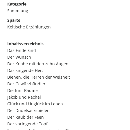
Kategorie
Sammlung
Sparte
Keltische Erzählungen
Inhaltsverzeichnis
Das Findelkind
Der Wunsch
Der Knabe mit den zehn Augen
Das singende Herz
Bienen, die Herren der Weisheit
Der Gewürzhändler
Die fünf Bäume
Jakob und Rachel
Glück und Unglück im Leben
Der Dudelsackspieler
Der Raub der Feen
Der springende Topf