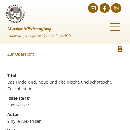
Mutabor Märchenstiftung
Fachwissen, Kompetenz, kulturelle Vielfalt
Zur Übersicht
Titel
Das Findelkind, neue und alte irische und schottische
Geschichten
ISBN-10(13)
3880693765
Autor
Sibylle Alexander