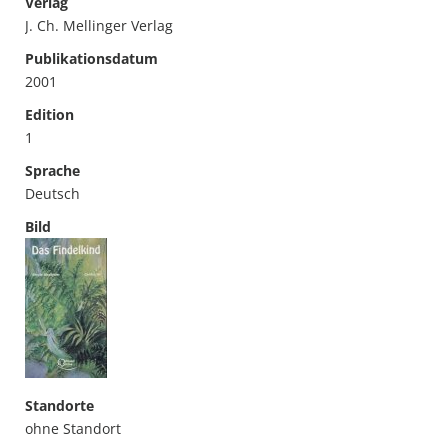
Verlag
J. Ch. Mellinger Verlag
Publikationsdatum
2001
Edition
1
Sprache
Deutsch
Bild
Standorte
ohne Standort