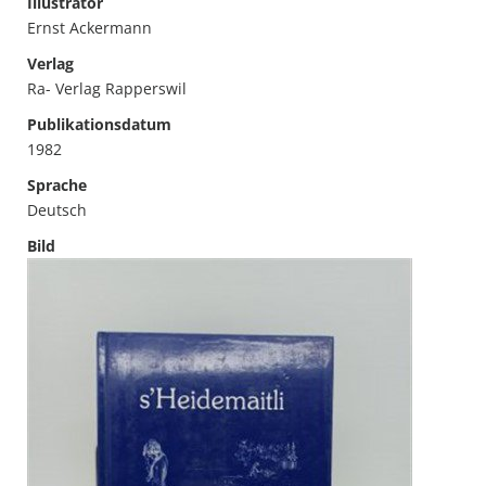
Illustrator
Ernst Ackermann
Verlag
Ra- Verlag Rapperswil
Publikationsdatum
1982
Sprache
Deutsch
Bild