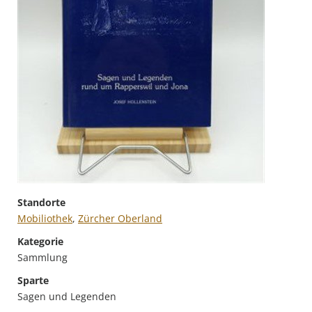
Standorte
Mobiliothek
,
Zürcher Oberland
Kategorie
Sammlung
Sparte
Sagen und Legenden