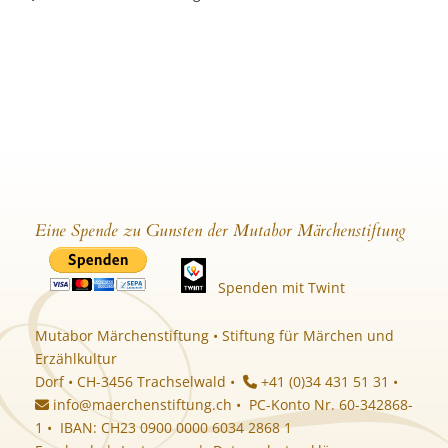
Eine Spende zu Gunsten der Mutabor Märchenstiftung
Spenden mit Twint
Mutabor Märchenstiftung • Stiftung für Märchen und
Erzählkultur
Dorf • CH-3456 Trachselwald •
+41 (0)34 431 51 31 •
info@maerchenstiftung.ch
• PC-Konto Nr. 60-342868-
1 • IBAN: CH23 0900 0000 6034 2868 1