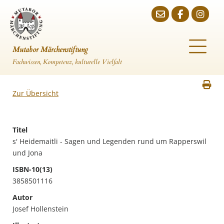
Mutabor Märchenstiftung
Fachwissen, Kompetenz, kulturelle Vielfalt
Zur Übersicht
Titel
s' Heidemaitli - Sagen und Legenden rund um Rapperswil
und Jona
ISBN-10(13)
3858501116
Autor
Josef Hollenstein