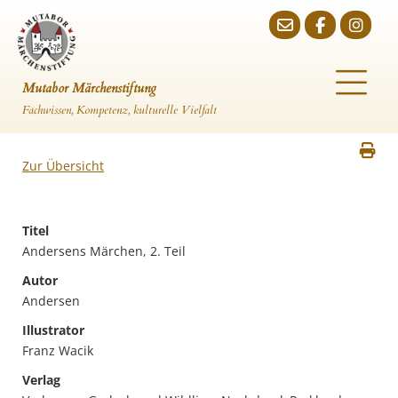
Mutabor Märchenstiftung
Fachwissen, Kompetenz, kulturelle Vielfalt
Zur Übersicht
Titel
Andersens Märchen, 2. Teil
Autor
Andersen
Illustrator
Franz Wacik
Verlag