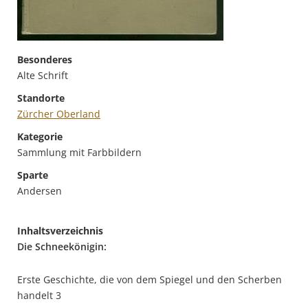
Besonderes
Alte Schrift
Standorte
Zürcher Oberland
Kategorie
Sammlung mit Farbbildern
Sparte
Andersen
Inhaltsverzeichnis
Die Schneekönigin:
Erste Geschichte, die von dem Spiegel und den Scherben
handelt 3