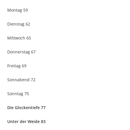
Montag 59
Dienstag 62
Mittwoch 65
Donnerstag 67
Freitag 69
Sonnabend 72
Sonntag 75
Die Glockentiefe 77
Unter der Weide 83