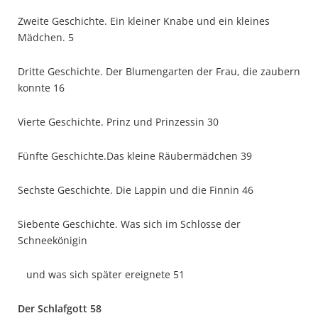
Zweite Geschichte. Ein kleiner Knabe und ein kleines
Mädchen. 5
Dritte Geschichte. Der Blumengarten der Frau, die zaubern
konnte 16
Vierte Geschichte. Prinz und Prinzessin 30
Fünfte Geschichte.Das kleine Räubermädchen 39
Sechste Geschichte. Die Lappin und die Finnin 46
Siebente Geschichte. Was sich im Schlosse der
Schneekönigin
und was sich später ereignete 51
Der Schlafgott 58