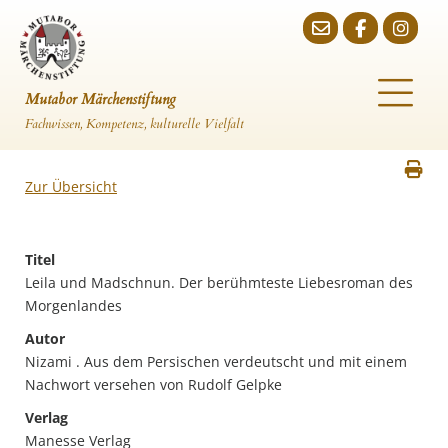
Mutabor Märchenstiftung
Fachwissen, Kompetenz, kulturelle Vielfalt
Zur Übersicht
Titel
Leila und Madschnun. Der berühmteste Liebesroman des
Morgenlandes
Autor
Nizami . Aus dem Persischen verdeutscht und mit einem
Nachwort versehen von Rudolf Gelpke
Verlag
Manesse Verlag