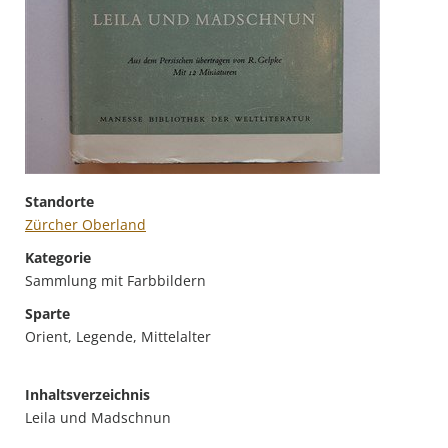
Standorte
Zürcher Oberland
Kategorie
Sammlung mit Farbbildern
Sparte
Orient, Legende, Mittelalter
Inhaltsverzeichnis
Leila und Madschnun