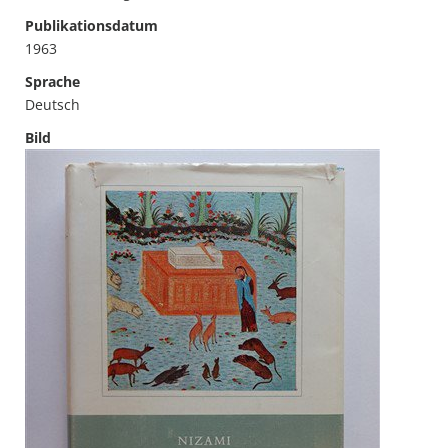
Publikationsdatum
1963
Sprache
Deutsch
Bild