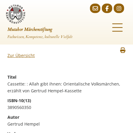
Mutabor Märchenstiftung
Fachwissen, Kompetenz, kulturelle Vielfalt
Zur Übersicht
Titel
Cassette: : Allah gibt ihnen: Orientalische Volksmärchen,
erzählt von Gertrud Hempel-Kassette
ISBN-10(13)
3890560350
Autor
Gertrud Hempel