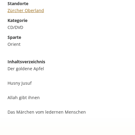
Standorte
Zürcher Oberland
Kategorie
CD/DVD
Sparte
Orient
Inhaltsverzeichnis
Der goldene Apfel
Husny Jusuf
Allah gibt ihnen
Das Märchen vom ledernen Menschen