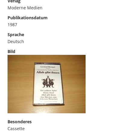
Verlag
Moderne Medien
Publikationsdatum
1987
Sprache
Deutsch
Bild
Besonderes
Cassette