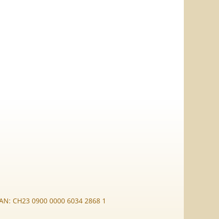
BAN: CH23 0900 0000 6034 2868 1