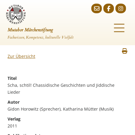
Mutabor Märchenstiftung
Fachwissen, Kompetenz, kulturelle Vielfalt
Zur Übersicht
Titel
Scha, schtil! Chassidische Geschichten und Jiddische
Lieder
Autor
Gidon Horowitz (Sprecher), Katharina Mütter (Musik)
Verlag
2011