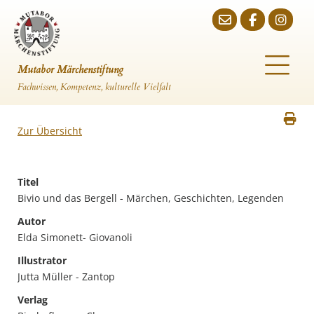
Mutabor Märchenstiftung
Fachwissen, Kompetenz, kulturelle Vielfalt
Zur Übersicht
Titel
Bivio und das Bergell - Märchen, Geschichten, Legenden
Autor
Elda Simonett- Giovanoli
Illustrator
Jutta Müller - Zantop
Verlag