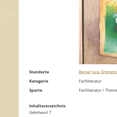
Standorte
Berner Jura
,
Emment
Kategorie
Fachliteratur
Sparte
Fachliteratur / Them
Inhaltsverzeichnis
Geleitwort 7