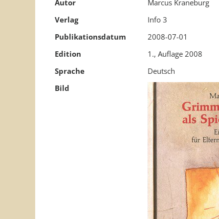
Autor
Marcus Kraneburg
Verlag
Info 3
Publikationsdatum
2008-07-01
Edition
1., Auflage 2008
Sprache
Deutsch
Bild