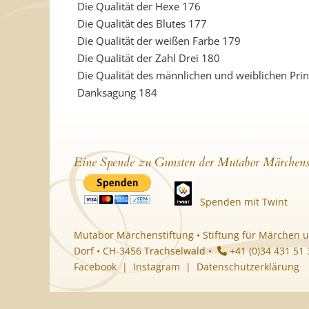
Die Qualität der Hexe 176
Die Qualität des Blutes 177
Die Qualität der weißen Farbe 179
Die Qualität der Zahl Drei 180
Die Qualität des männlichen und weiblichen Pri
Danksagung 184
Eine Spende zu Gunsten der Mutabor Märchens
Spenden mit Twint
Mutabor Märchenstiftung • Stiftung für Märchen u
Dorf • CH-3456 Trachselwald •
+41 (0)34 431 51
Facebook
|
Instagram
|
Datenschutzerklärung