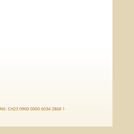
BAN: CH23 0900 0000 6034 2868 1