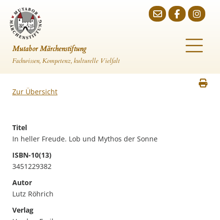
Mutabor Märchenstiftung
Fachwissen, Kompetenz, kulturelle Vielfalt
Zur Übersicht
Titel
In heller Freude. Lob und Mythos der Sonne
ISBN-10(13)
3451229382
Autor
Lutz Röhrich
Verlag