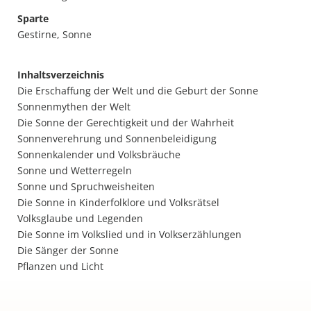
Sparte
Gestirne, Sonne
Inhaltsverzeichnis
Die Erschaffung der Welt und die Geburt der Sonne
Sonnenmythen der Welt
Die Sonne der Gerechtigkeit und der Wahrheit
Sonnenverehrung und Sonnenbeleidigung
Sonnenkalender und Volksbräuche
Sonne und Wetterregeln
Sonne und Spruchweisheiten
Die Sonne in Kinderfolklore und Volksrätsel
Volksglaube und Legenden
Die Sonne im Volkslied und in Volkserzählungen
Die Sänger der Sonne
Pflanzen und Licht