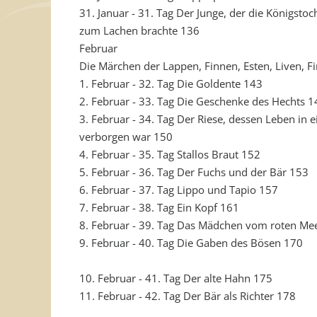
31. Januar - 31. Tag Der Junge, der die Königstoc
zum Lachen brachte 136
Februar
Die Märchen der Lappen, Finnen, Esten, Liven, F
1. Februar - 32. Tag Die Goldente 143
2. Februar - 33. Tag Die Geschenke des Hechts 1
3. Februar - 34. Tag Der Riese, dessen Leben in 
verborgen war 150
4. Februar - 35. Tag Stallos Braut 152
5. Februar - 36. Tag Der Fuchs und der Bär 153
6. Februar - 37. Tag Lippo und Tapio 157
7. Februar - 38. Tag Ein Kopf 161
8. Februar - 39. Tag Das Mädchen vom roten Me
9. Februar - 40. Tag Die Gaben des Bösen 170
10. Februar - 41. Tag Der alte Hahn 175
11. Februar - 42. Tag Der Bär als Richter 178