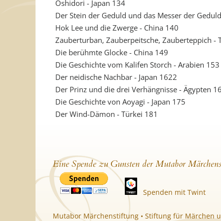
Oshidori - Japan 134
Der Stein der Geduld und das Messer der Geduld
Hok Lee und die Zwerge - China 140
Zauberturban, Zauberpeitsche, Zauberteppich - 
Die berühmte Glocke - China 149
Die Geschichte vom Kalifen Storch - Arabien 153
Der neidische Nachbar - Japan 1622
Der Prinz und die drei Verhängnisse - Ägypten 1
Die Geschichte von Aoyagi - Japan 175
Der Wind-Dämon - Türkei 181
Eine Spende zu Gunsten der Mutabor Märchens
Spenden mit Twint
Mutabor Märchenstiftung • Stiftung für Märchen u