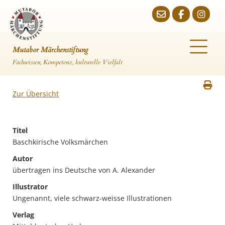
Mutabor Märchenstiftung
Fachwissen, Kompetenz, kulturelle Vielfalt
Zur Übersicht
Titel
Baschkirische Volksmärchen
Autor
übertragen ins Deutsche von A. Alexander
Illustrator
Ungenannt, viele schwarz-weisse Illustrationen
Verlag