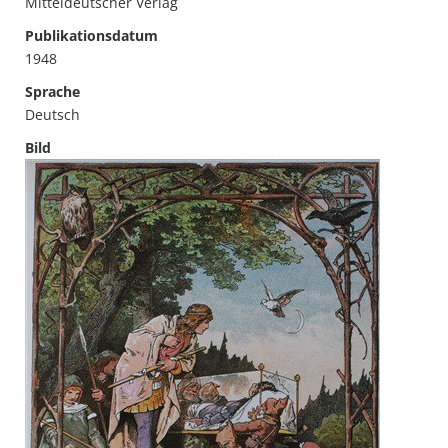
Mitteldeutscher Verlag
Publikationsdatum
1948
Sprache
Deutsch
Bild