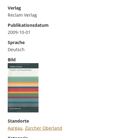
Verlag
Reclam Verlag
Publikationsdatum
2009-10-01
Sprache
Deutsch
Bild
Standorte
Aargau
,
Zürcher Oberland