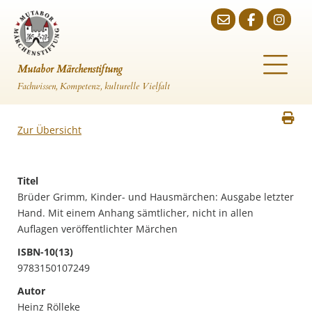
Mutabor Märchenstiftung
Fachwissen, Kompetenz, kulturelle Vielfalt
Zur Übersicht
Titel
Brüder Grimm, Kinder- und Hausmärchen: Ausgabe letzter
Hand. Mit einem Anhang sämtlicher, nicht in allen
Auflagen veröffentlichter Märchen
ISBN-10(13)
9783150107249
Autor
Heinz Rölleke