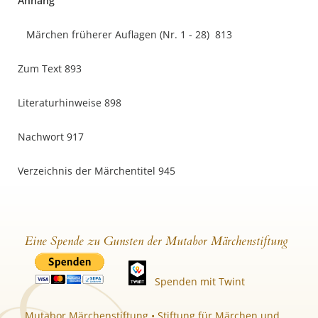
Anhang
Märchen früherer Auflagen (Nr. 1 - 28) 813
Zum Text 893
Literaturhinweise 898
Nachwort 917
Verzeichnis der Märchentitel 945
Eine Spende zu Gunsten der Mutabor Märchenstiftung
Spenden mit Twint
Mutabor Märchenstiftung • Stiftung für Märchen und