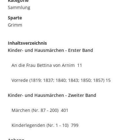
Kategorie
Sammlung
Sparte
Grimm
Inhaltsverzeichnis
Kinder- und Hausmärchen - Erster Band
An die Frau Bettina von Arnim 11
Vorrede (1819; 1837; 1840; 1843; 1850; 1857) 15
Kinder- und Hausmärchen - Zweiter Band
Märchen (Nr. 87 - 200) 401
Kinderlegenden (Nr. 1 - 10) 799