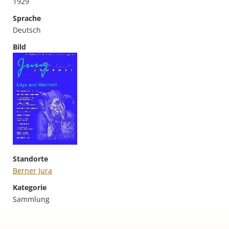
1929
Sprache
Deutsch
Bild
Standorte
Berner Jura
Kategorie
Sammlung