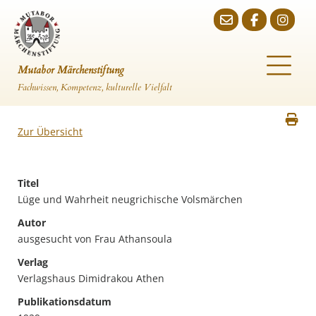
Mutabor Märchenstiftung
Fachwissen, Kompetenz, kulturelle Vielfalt
Zur Übersicht
Titel
Lüge und Wahrheit neugrichische Volsmärchen
Autor
ausgesucht von Frau Athansoula
Verlag
Verlagshaus Dimidrakou Athen
Publikationsdatum