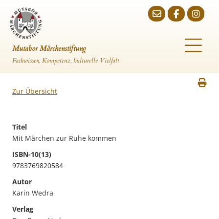
Mutabor Märchenstiftung
Fachwissen, Kompetenz, kulturelle Vielfalt
Zur Übersicht
Titel
Mit Märchen zur Ruhe kommen
ISBN-10(13)
9783769820584
Autor
Karin Wedra
Verlag