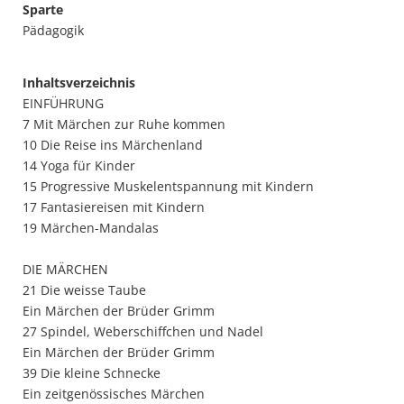
Sparte
Pädagogik
Inhaltsverzeichnis
EINFÜHRUNG
7 Mit Märchen zur Ruhe kommen
10 Die Reise ins Märchenland
14 Yoga für Kinder
15 Progressive Muskelentspannung mit Kindern
17 Fantasiereisen mit Kindern
19 Märchen-Mandalas
DIE MÄRCHEN
21 Die weisse Taube
Ein Märchen der Brüder Grimm
27 Spindel, Weberschiffchen und Nadel
Ein Märchen der Brüder Grimm
39 Die kleine Schnecke
Ein zeitgenössisches Märchen