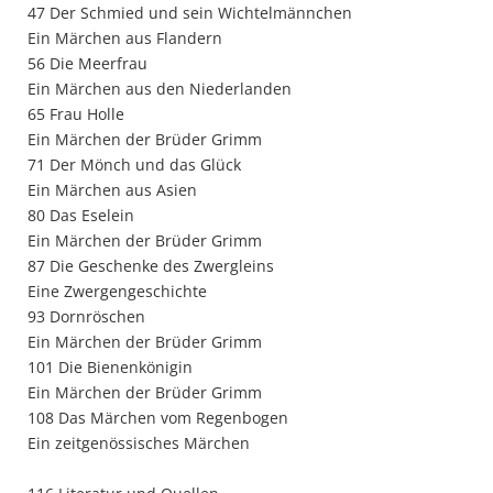
47 Der Schmied und sein Wichtelmännchen
Ein Märchen aus Flandern
56 Die Meerfrau
Ein Märchen aus den Niederlanden
65 Frau Holle
Ein Märchen der Brüder Grimm
71 Der Mönch und das Glück
Ein Märchen aus Asien
80 Das Eselein
Ein Märchen der Brüder Grimm
87 Die Geschenke des Zwergleins
Eine Zwergengeschichte
93 Dornröschen
Ein Märchen der Brüder Grimm
101 Die Bienenkönigin
Ein Märchen der Brüder Grimm
108 Das Märchen vom Regenbogen
Ein zeitgenössisches Märchen