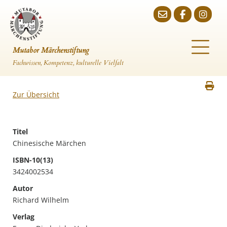
Mutabor Märchenstiftung
Fachwissen, Kompetenz, kulturelle Vielfalt
Zur Übersicht
Titel
Chinesische Märchen
ISBN-10(13)
3424002534
Autor
Richard Wilhelm
Verlag