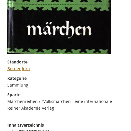
Standorte
Berner Jura
Kategorie
Sammlung
Sparte
Märchenreihen / "Volksmärchen - eine internationale
Reihe" Akademie Verlag
Inhaltsverzeichnis