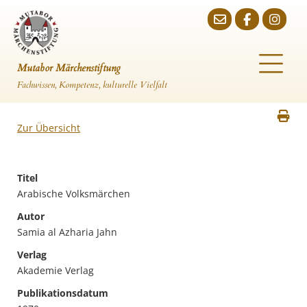
Mutabor Märchenstiftung
Fachwissen, Kompetenz, kulturelle Vielfalt
Zur Übersicht
Titel
Arabische Volksmärchen
Autor
Samia al Azharia Jahn
Verlag
Akademie Verlag
Publikationsdatum