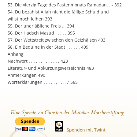
53. Die vierzig Tage des Fastenmonats Ramadan. . - 392
54. Du bezahlst Allah nicht die fällige Schuld und
willst noch leihen 393
55. Der unerläßliche Preis ... 394
56. Der Hadsch Masud . . . . . 395
57. Der Wettstreit zwischen den Geizhälsen 403
58. Ein Beduine in der Stadt . . . . . . 409
Anhang
Nachwort . . . . . . . . . . . . . 423
Literatur- und Abkürzungsverzeichnis 483
Anmerkungen 490
Worterklärungen . . . . . . . . .. .' 565
Eine Spende zu Gunsten der Mutabor Märchenstiftung
Spenden mit Twint