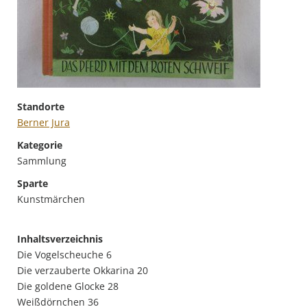
Standorte
Berner Jura
Kategorie
Sammlung
Sparte
Kunstmärchen
Inhaltsverzeichnis
Die Vogelscheuche 6
Die verzauberte Okkarina 20
Die goldene Glocke 28
Weißdörnchen 36