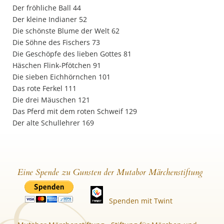
Der fröhliche Ball 44
Der kleine Indianer 52
Die schönste Blume der Welt 62
Die Söhne des Fischers 73
Die Geschöpfe des lieben Gottes 81
Häschen Flink-Pfötchen 91
Die sieben Eichhörnchen 101
Das rote Ferkel 111
Die drei Mäuschen 121
Das Pferd mit dem roten Schweif 129
Der alte Schullehrer 169
Eine Spende zu Gunsten der Mutabor Märchenstiftung
Spenden mit Twint