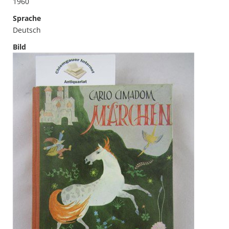
1960
Sprache
Deutsch
Bild