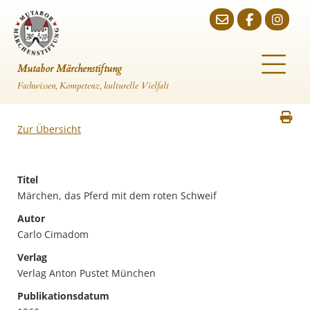
Mutabor Märchenstiftung
Fachwissen, Kompetenz, kulturelle Vielfalt
Zur Übersicht
Titel
Märchen, das Pferd mit dem roten Schweif
Autor
Carlo Cimadom
Verlag
Verlag Anton Pustet München
Publikationsdatum