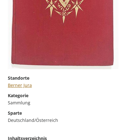
Standorte
Berner Jura
Kategorie
Sammlung
Sparte
Deutschland/Österreich
Inhaltsverzeichnis