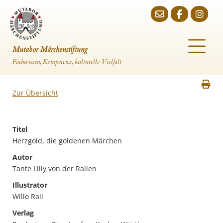
Mutabor Märchenstiftung
Fachwissen, Kompetenz, kulturelle Vielfalt
Zur Übersicht
Titel
Herzgold, die goldenen Märchen
Autor
Tante Lilly von der Rallen
Illustrator
Willo Rall
Verlag