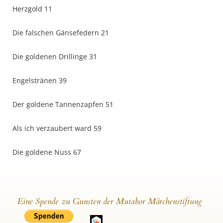
Herzgold 11
Die falschen Gänsefedern 21
Die goldenen Drillinge 31
Engelstränen 39
Der goldene Tannenzapfen 51
Als ich verzaubert ward 59
Die goldene Nuss 67
Eine Spende zu Gunsten der Mutabor Märchenstiftung