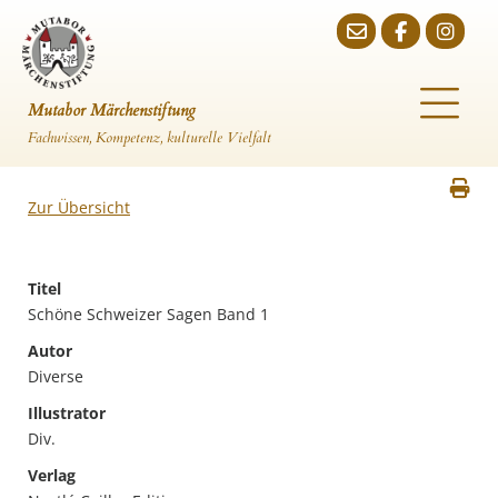
Mutabor Märchenstiftung
Fachwissen, Kompetenz, kulturelle Vielfalt
Zur Übersicht
Titel
Schöne Schweizer Sagen Band 1
Autor
Diverse
Illustrator
Div.
Verlag