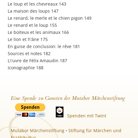
Le loup et les chevreaux 143
La maison des loups 147
Le renard, le merle et le chien pigon 149
Le renard et le loup 155
Le boiteux et les animaux 166
Le lion et l\'âne 175
En guise de conclusion: le rêve 181
Sources et notes 182
L\'uvre de Félix Amaudin 187
Iconographie 188
Eine Spende zu Gunsten der Mutabor Märchenstiftung
Spenden mit Twint
Mutabor Märchenstiftung • Stiftung für Märchen und
Erzählkultur