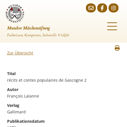
Mutabor Märchenstiftung
Fachwissen, Kompetenz, kulturelle Vielfalt
Zur Übersicht
Titel
récits et contes populaires de Gascogne 2
Autor
François Lalanne
Verlag
Gallimard
Publikationsdatum