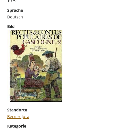
1979
Sprache
Deutsch
Bild
Standorte
Berner Jura
Kategorie